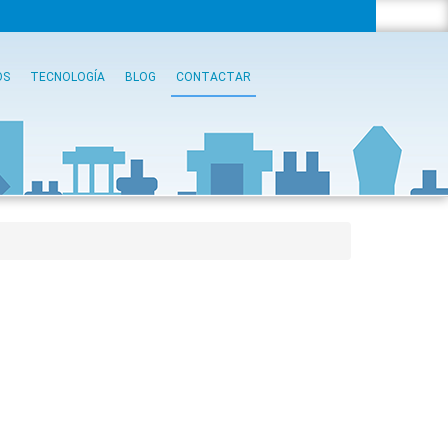
OS
TECNOLOGÍA
BLOG
CONTACTAR