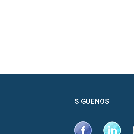
SIGUENOS