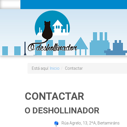
Está aquí:
Inicio
/
Contactar
CONTACTAR
O DESHOLLINADOR
Rúa Agrelo, 13, 2ºA, Bertamiráns